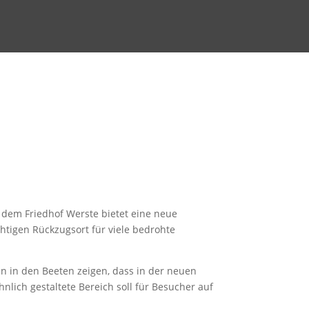
f dem Friedhof Werste bietet eine neue
htigen Rückzugsort für viele bedrohte
n in den Beeten zeigen, dass in der neuen
ich gestaltete Bereich soll für Besucher auf