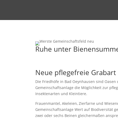
Ruhe unter Bienensumm
Neue pflegefreie Grabart
Die Friedhöfe in Bad Oeynhausen sind Oasen de
Gemeinschaftsanlage die Möglichkeit zur pfleg
Insektenarten und Kleintiere.
Frauenmantel, Akeleien, Zierfarne und Wiesen
Gemeinschaftsanlage Wert auf Biodiversität g
zwei oder sechs Beinen gleichermaßen anspre